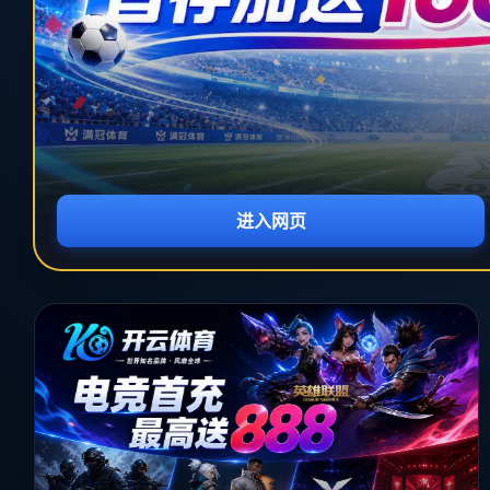
首页
/
赛事资讯
WORLD CUP NEWS
赛事资讯
聚合最新世界杯新闻、球队动态、赛程信息与热门焦点，帮助
最新
热门
精选
暂无可显示的资讯内容
当前筛选条件下还没有文章，您可以切换到其他栏目查看最新
查看最新资讯
浏览热门内容