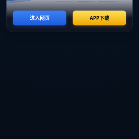
访问体验，支持用户快速连接世界杯相关服务。