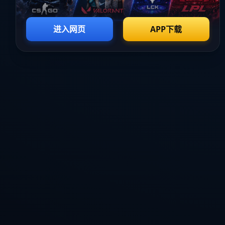
SJB官方在线门户专注于提供赛事观看、投注平台入口与多端
公司名称：SJB Sports Entertainment Ltd.
注册编号：CR-8829104
联系电话：+852 3001 8899
电子邮箱：support@hk-sjbofficialweb.com
办公地址：Kwun Tong, Kowloon, Hong Kong
服务时间：24/7
网站导航