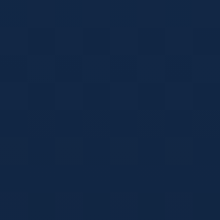
观赛指南
2026-06-25
观赛指南