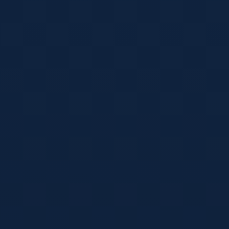
观赛指南
2026-06-21
观赛指南
世界杯大小球新手入门：常见问题、术语
区别与读盘基础一次看懂
这是一篇面向新手的世界杯大小球知识问答，重点讲清术语、
数字含义、半场与全场区别，以及如何正确理解进球数信息。
文章以观赛知识为主，帮助你建立基础概念，而不是把大小球