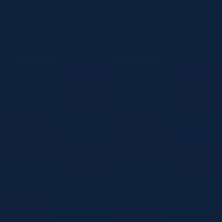
误当成比分猜测。
阅读全文
→