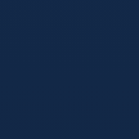
世界杯指南
2026-06-26
世界杯指南
2026世界杯新手投注入门：盘口与赔率基
础知识科普
为零基础新手量身定制的世界杯投注科普指南，用最通俗易懂