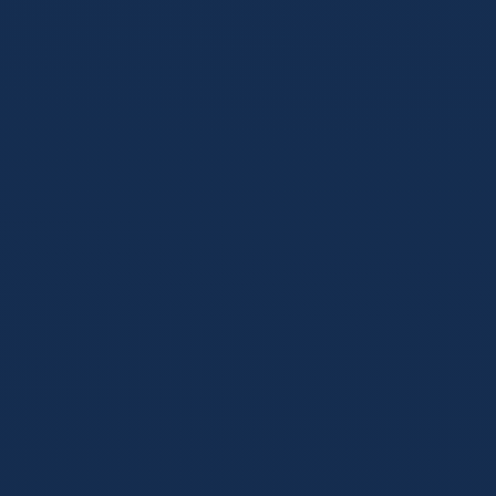
为了帮助用户更顺畅地使用SJB网页版，SJB帮助中心特别整
理了这份关于充值、提现、账户安全及24小时在线客服的权威
FAQ自助手册，为您解答所有资金与信任顾虑。
阅读全文
→