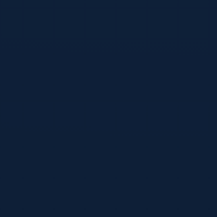
世界杯指南
2026-06-14
世界杯指南
如何在手机上流畅观看2026世界杯直播？
移动端免插件方案