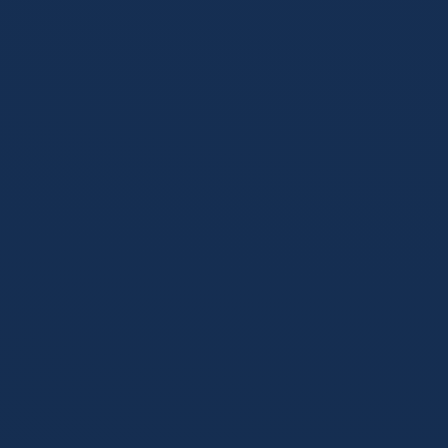
首页并非单纯的导航集合，而是将用户最常关注的内容优先呈
现：直播入口帮助快速观看比赛，资讯内容提升对赛况的理
解，注册路径让首次访问用户更容易完成下一步操作，而帮助
中心则为后续使用提供支持。这样的结构能够同时兼顾内容触
达与转化效率。
内容优先
先提供赛事更新与直播信息，再引导用户进入更深层次的功能
页面。
路径清晰
重要页面入口统一整合，减少查找成本，适合移动端快速访
问。
视觉聚焦
深色运动风视觉与高对比强调色帮助用户更快识别重点操作区
域。