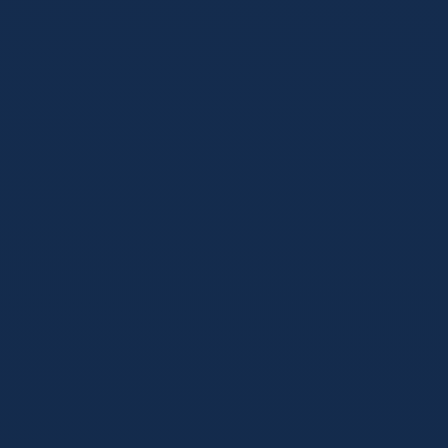
最新赛事资讯
通过最新新闻与专题更新，用户可以更及时地掌握世界杯相关
动态，并自然过渡到直播观看与功能访问场景。
查看全部资讯