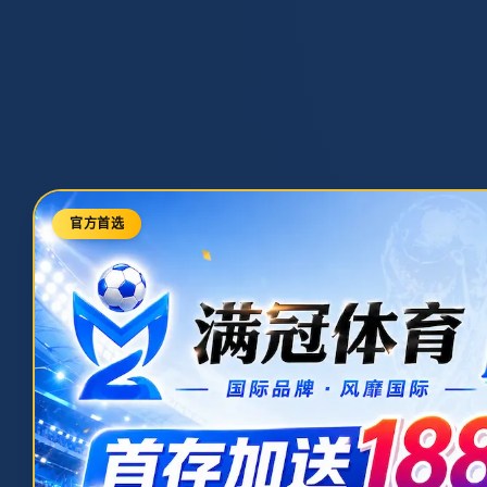
首页
投注中心
比赛直播
注册入口
赛事资讯
更多
立即注册
观看直播