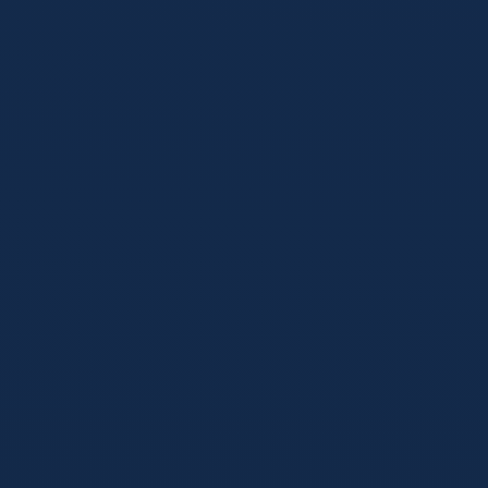
足球分析
2026-07-08 07:22:25
世界杯黑马预测如何做才靠谱：看懂数据模型、赔
率信号和战术变量
世界杯黑马预测不是靠感觉挑冷门，而是把数据模型、市场预
期和战术对位放进同一套框架里综合判断。本文用可操作的方
法拆解黑马筛选逻辑，帮助你更理性地理解世界杯黑马分析。
阅读详情