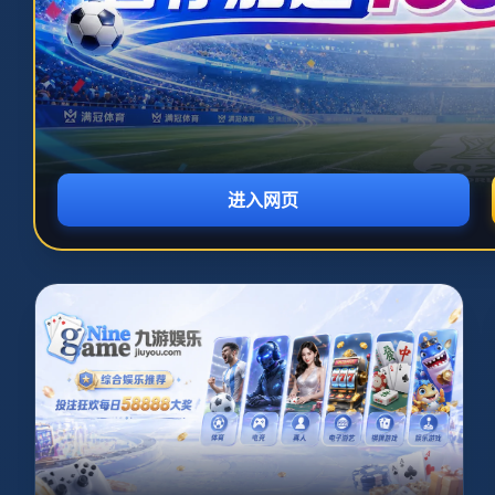
SJB官方在线门户
SJB官方网页版
2026世界杯投注与高清直
播门户
欢迎来到SJB官方在线门户。这里整合赛事资讯、比赛直播入
口、账户注册通道与投注平台导览，让用户以更清晰、更流畅
的方式进入世界杯核心体验场景。
立即进入注册入口
查看比赛直播
赛事入口
直播、资讯、平台导览集中呈现，快速进入世界杯相关内容。
移动友好
响应式界面适配多设备浏览，体验更顺畅。
高清体验
重点聚焦比赛观看效率与实时赛事内容获取。