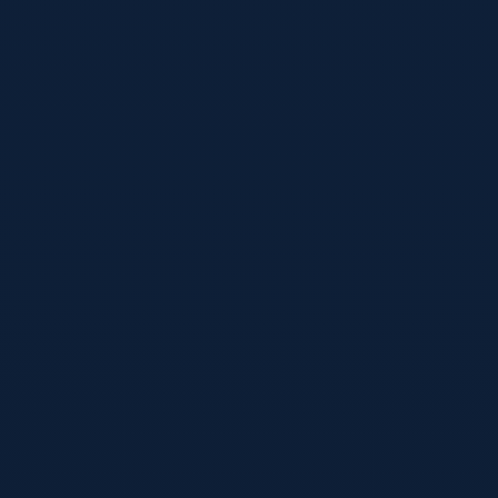
前往注册入口
高清直播入口
为关注赛事节奏与即时观赛体验的用户提供更直接的访问方
式，适合赛前与比赛进行中快速进入。
投注平台导览
帮助用户更快了解赛事相关页面布局与实时内容呈现方式，形
成从了解赛事到深入使用的自然过渡。
精选内容与热门分类
针对首次访问首页的用户，精选内容与主题分类可以帮助更快
理解当前站点关注的重点，从而提升内容到功能的转化效率。
足球分析
1
足球数据分析
1
平台指南
3
世界杯指南
4
观赛指南
2
平台评测
1