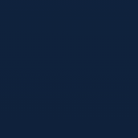
SJB官方注册入口指引：5分钟快速开户与安全设置
指南
本文为您提供详尽的SJB官方注册与开户指南。手把手教您在
5分钟内完成合规注册，并深度解析如何通过绑定手机、双重
验证（2FA）与强密码设置，全方位保障您的账户与资金安
全。
阅读详情