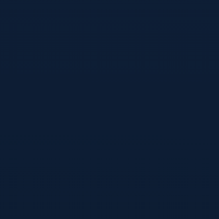
短时间内找到关注重点，减少跳转与搜索成本。
帮助与支持衔接
若您需要进一步了解账户、内容浏览或页面使用方式，可继续
前往帮助中心获取支持说明与常见问题解答。
访问帮助中心
从首页开始，快速进入世界杯核心内容
如果您希望直接进入关键页面，可从注册入口开始，也可以先
浏览直播与赛事资讯，逐步了解平台内容结构。首页的目标，
是让每一次访问都更直接、更清晰、更高效。
前往注册入口
浏览比赛直播