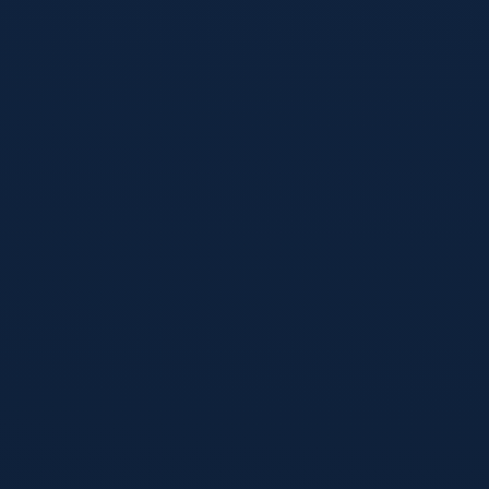
移动端体验
随时随地打开直播页面，掌握焦点赛事
对于追求便捷观赛的用户而言，移动端入口的稳定性与可读性
尤为关键。该直播页通过简洁信息层级、醒目的模块划分和明
确的导航动线，让您在小屏幕环境下也能快速锁定重点赛事，
减少来回跳转和重复查找。
赛程查看更直接
重要比赛、热门对阵与时间信息更易浏览。
页面切换更顺畅
从直播到其他功能页之间的路径更加明确自然。
重点信息更醒目