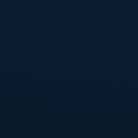
赛事资讯
帮助中心
快捷入口
官方通道
新用户注册
赛事直播入口
合作伙伴
zh-worldcupcenter.com
cn-wcentry.com
cn-wcofficialweb.com
hk-sjb-officialhub.com
jn-vipportal.com
© 2026 SJB Sports Entertainment Ltd. 版权所有。
首页
帮助中心
联系我们
客服热线