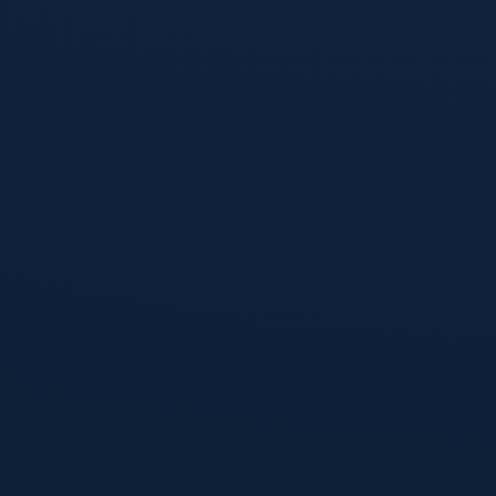
迷雾中的抉择：从世界杯亚洲盘口看透情绪决策与
风险管理的认知陷阱
2026-05-28 19:56:59
更多资讯分类
足球分析
1
足球数据分析
1
平台指南
3
世界杯指南
4
观赛指南
2
平台评测
1
赛事分析
1
国际足球
3
浏览导航
除了当前分类，您还可以继续查看世界杯新闻总览、比赛直播
入口与投注平台相关页面。
赛事资讯首页
比赛直播
投注中心
注册入口