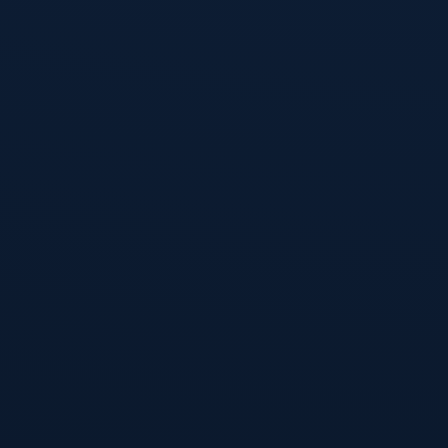
首页
投注中心
比赛直播
注册入口
赛事资讯
帮助中心
快捷入口
官方通道
新用户注册
赛事直播入口
合作伙伴
zh-worldcupcenter.com
cn-wcentry.com
cn-wcofficialweb.com
hk-sjb-officialhub.com
jn-vipportal.com